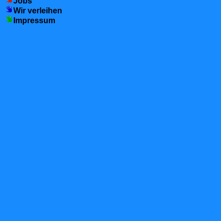
Jobs
Wir verleihen
Impressum