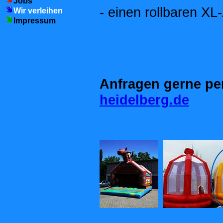
Jobs
- einen rollbaren 
Wir verleihen
Impressum
Anfragen gerne pe
heidelberg.de