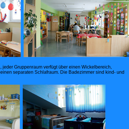
h, jeder Gruppenraum verfügt über einen Wickelbereich,
 einen separaten Schlafraum. Die Badezimmer sind kind- und