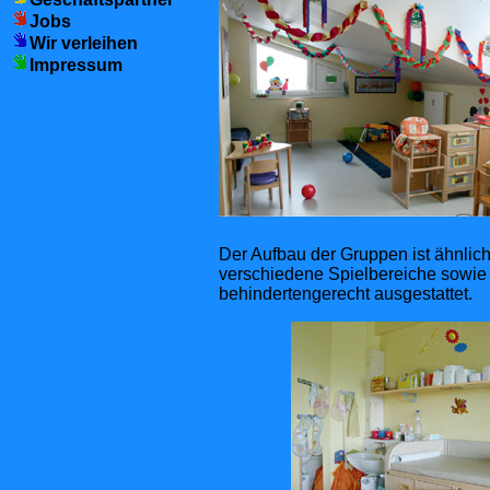
Jobs
Wir verleihen
Impressum
Der Aufbau der Gruppen ist ähnlic
verschiedene Spielbereiche sowie
behindertengerecht ausgestattet.