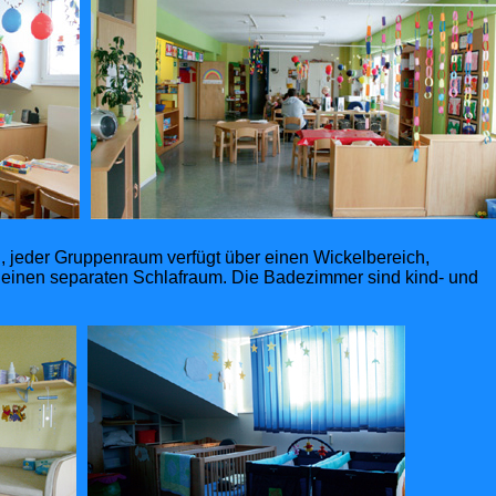
h, jeder Gruppenraum verfügt über einen Wickelbereich,
 einen separaten Schlafraum. Die Badezimmer sind kind- und