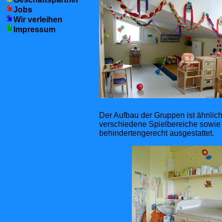
Jobs
Wir verleihen
Impressum
Der Aufbau der Gruppen ist ähnlic
verschiedene Spielbereiche sowie
behindertengerecht ausgestattet.