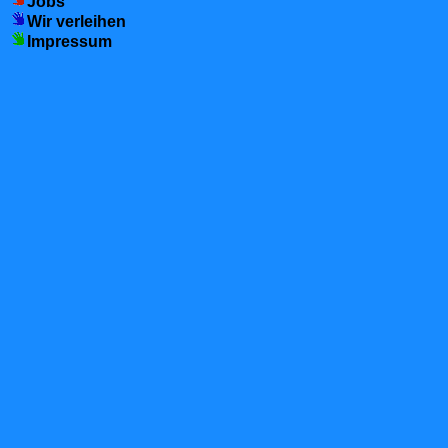
Jobs
Wir verleihen
Impressum