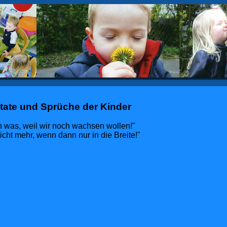
itate und Sprüche der Kinder
h was, weil wir noch wachsen wollen!"
icht mehr, wenn dann nur in die Breite!"