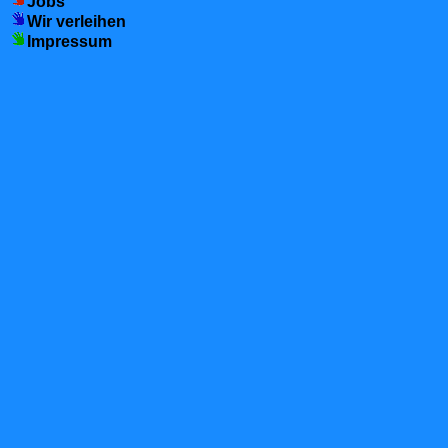
Jobs
Wir verleihen
Impressum