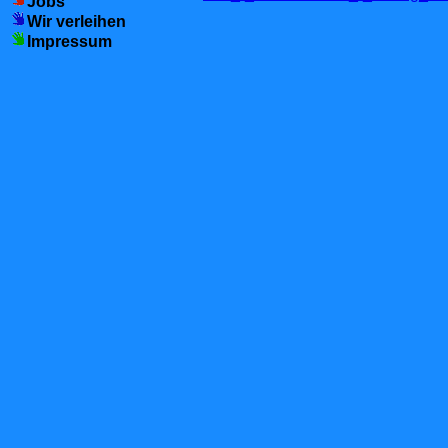
Jobs
Wir verleihen
Impressum