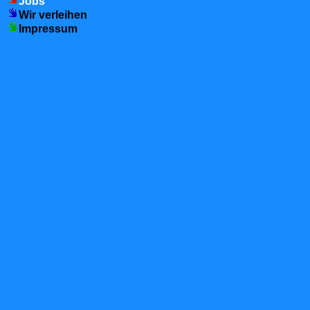
Jobs
Wir verleihen
Impressum