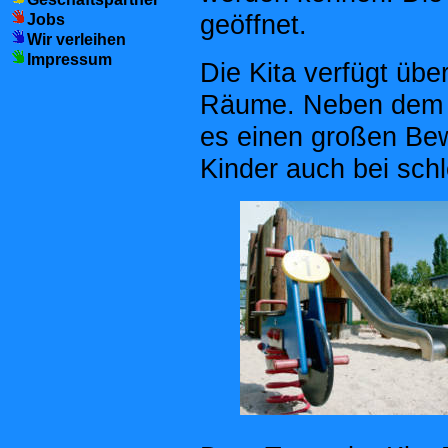
geöffnet.
Jobs
Wir verleihen
Impressum
Die Kita verfügt übe
Räume. Neben dem a
es einen großen Be
Kinder auch bei sch