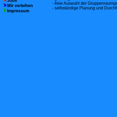
Jobs
- freie Auswahl der Gruppenraumge
Wir verleihen
- selbständige Planung und Durch
Impressum