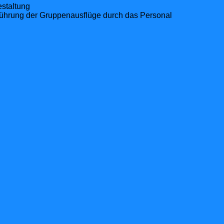
staltung
führung der Gruppenausflüge durch das Personal