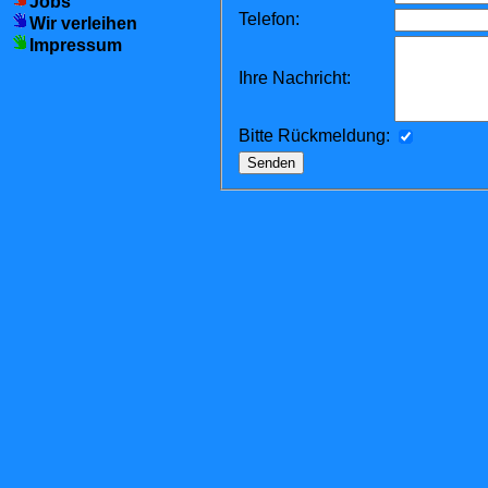
Jobs
Telefon:
Wir verleihen
Impressum
Ihre Nachricht:
Bitte Rückmeldung: