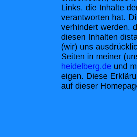
Links, die Inhalte de
verantworten hat. D
verhindert werden, 
diesen Inhalten dista
(wir) uns ausdrücklic
Seiten in meiner (un
heidelberg.de
und ma
eigen. Diese Erkläru
auf dieser Homepag