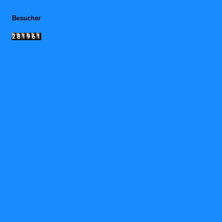
Besucher